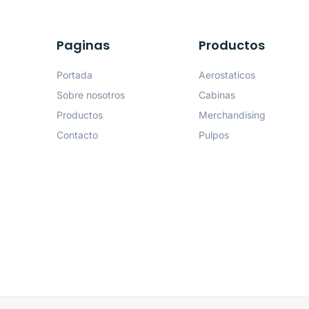
Paginas
Productos
Portada
Aerostaticos
Sobre nosotros
Cabinas
Productos
Merchandising
Contacto
Pulpos