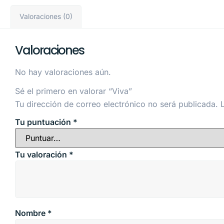
Valoraciones (0)
Valoraciones
No hay valoraciones aún.
Sé el primero en valorar “Viva”
Tu dirección de correo electrónico no será publicada.
Tu puntuación
*
Tu valoración
*
Nombre
*