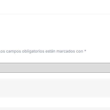
Los campos obligatorios están marcados con
*