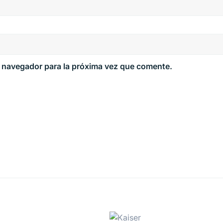
e navegador para la próxima vez que comente.