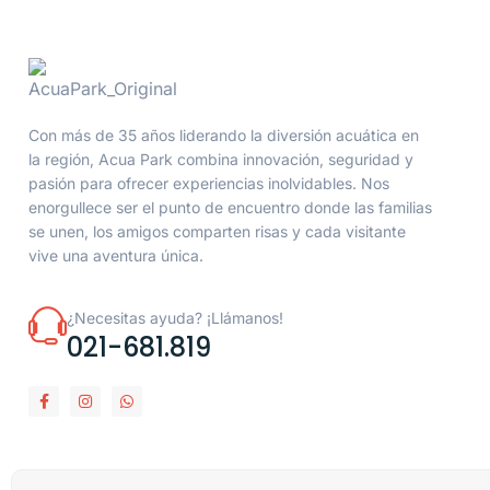
Con más de 35 años liderando la diversión acuática en
la región, Acua Park combina innovación, seguridad y
pasión para ofrecer experiencias inolvidables. Nos
enorgullece ser el punto de encuentro donde las familias
se unen, los amigos comparten risas y cada visitante
vive una aventura única.
¿Necesitas ayuda? ¡Llámanos!
021-681.819