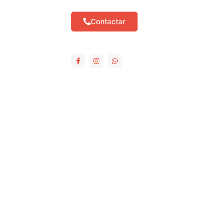
Contactar