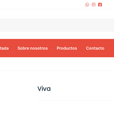
tada
Sobre nosotros
Productos
Contacto
Viva