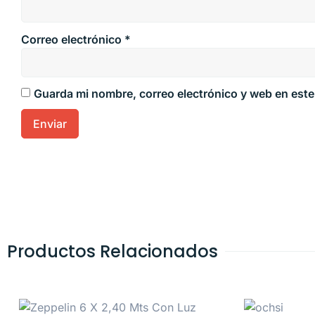
Correo electrónico
*
Guarda mi nombre, correo electrónico y web en est
Productos Relacionados