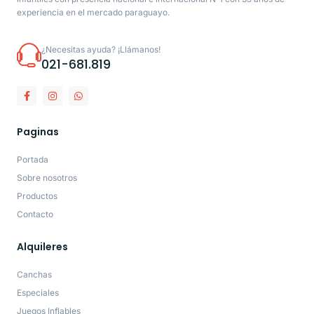
experiencia en el mercado paraguayo.
¿Necesitas ayuda? ¡Llámanos!
021-681.819
Paginas
Portada
Sobre nosotros
Productos
Contacto
Alquileres
Canchas
Especiales
Juegos Inflables