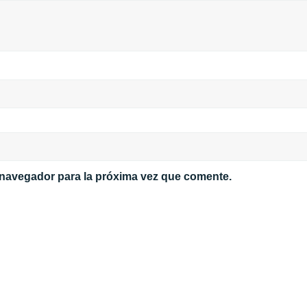
 navegador para la próxima vez que comente.