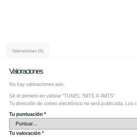
Valoraciones (0)
Valoraciones
No hay valoraciones aún.
Sé el primero en valorar “TUNEL 7MTS X 4MTS”
Tu dirección de correo electrónico no será publicada.
Los c
Tu puntuación
*
Tu valoración
*