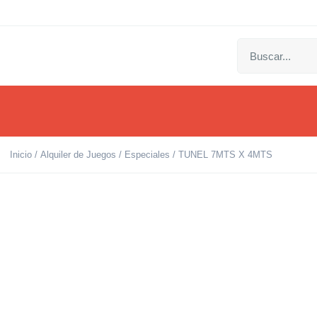
Inicio
/
Alquiler de Juegos
/
Especiales
/ TUNEL 7MTS X 4MTS