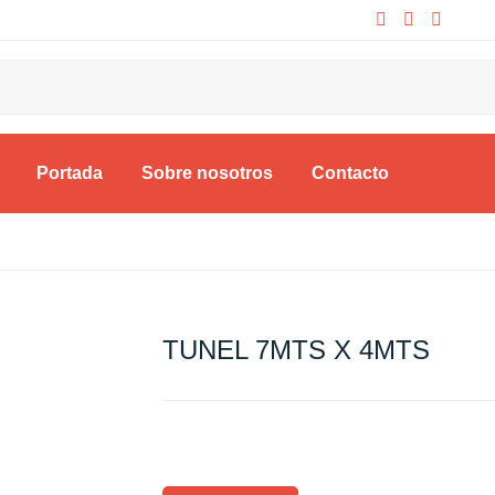
Portada
Sobre nosotros
Contacto
TUNEL 7MTS X 4MTS