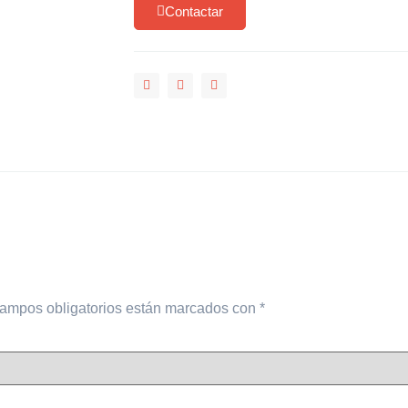
Contactar
ampos obligatorios están marcados con
*