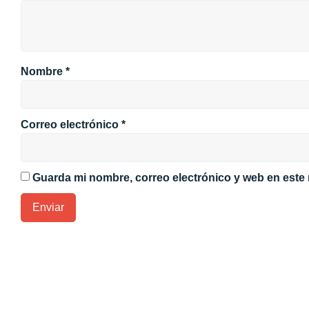
Nombre
*
Correo electrónico
*
Guarda mi nombre, correo electrónico y web en este